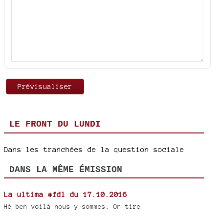
LE FRONT DU LUNDI
Dans les tranchées de la question sociale
DANS LA MÊME ÉMISSION
La ultima #fdl du 17.10.2016
Hé ben voilà nous y sommes. On tire