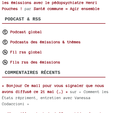
les émissions avec le pédopsychiatre Henri
Pouches !
par
Santé commune = Agir ensemble
PODCAST & RSS
Podcast global
Podcasts des émissions & thèmes
Fil rss global
Fils rss des émissions
COMMENTAIRES RÉCENTS
« Bonjour Ce mail pour vous signaler que nous
avons diffusé ce 21 mai (…) »
sur « Comment les
États répriment, entretien avec Vanessa
Codaccioni »