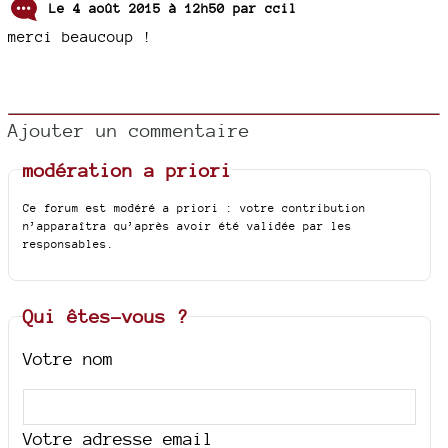
Le 4 août 2015 à 12h50 par
ccil
merci beaucoup !
Ajouter un commentaire
modération a priori
Ce forum est modéré a priori : votre contribution
n’apparaîtra qu’après avoir été validée par les
responsables.
Qui êtes-vous ?
Votre nom
Votre adresse email