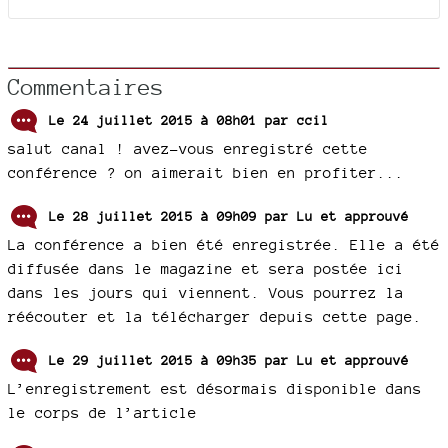
Commentaires
Le 24 juillet 2015 à 08h01 par
ccil
salut canal ! avez-vous enregistré cette
conférence ? on aimerait bien en profiter...
Le 28 juillet 2015 à 09h09 par
Lu et approuvé
La conférence a bien été enregistrée. Elle a été
diffusée dans le magazine et sera postée ici
dans les jours qui viennent. Vous pourrez la
réécouter et la télécharger depuis cette page.
Le 29 juillet 2015 à 09h35 par
Lu et approuvé
L’enregistrement est désormais disponible dans
le corps de l’article