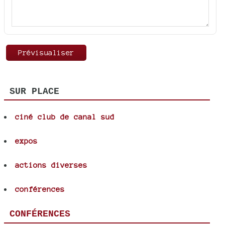
SUR PLACE
ciné club de canal sud
expos
actions diverses
conférences
CONFÉRENCES