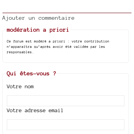
Ajouter un commentaire
modération a priori
Ce forum est modéré a priori : votre contribution
n’apparaîtra qu’après avoir été validée par les
responsables.
Qui êtes-vous ?
Votre nom
Votre adresse email