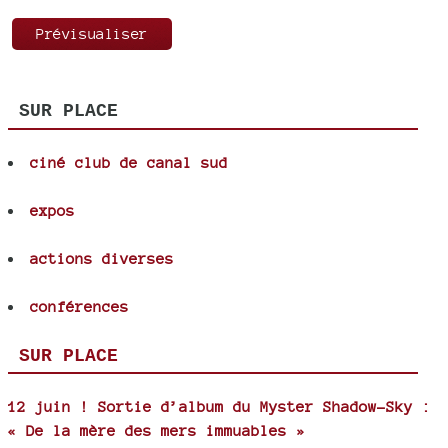
SUR PLACE
ciné club de canal sud
expos
actions diverses
conférences
SUR PLACE
12 juin ! Sortie d’album du Myster Shadow-Sky :
« De la mère des mers immuables »