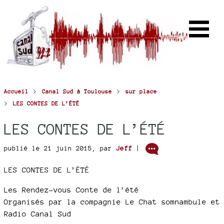
>
>
Accueil
Canal Sud à Toulouse
sur place
>
LES CONTES DE L’ÉTÉ
LES CONTES DE L’ÉTÉ
publié le 21 juin 2015
,
par
Jeff
|
LES CONTES DE L’ÉTÉ
Les Rendez-vous Conte de l’été
Organisés par la compagnie Le Chat somnambule et
Radio Canal Sud