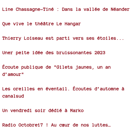
Line Chassagne-Tiné : Dans la vallée de Néander
Que vive le théâtre Le Hangar
Thierry Loiseau est parti vers ses étoiles...
Uner peite idée des bruissonantes 2023
Écoute publique de "Gilets jaunes, un an
d’amour"
Les oreilles en éventail. Écoutes d’automne à
canalsud
Un vendredi soir dédié à Marko
Radio Octobre17 ! Au cœur de nos luttes…