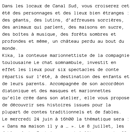
Dans les locaux de Canal Sud, vous croiserez cet
été des personnages et des lieux bien étranges :
des géants, des lutins, d’affreuses sorcières,
des animaux qui parlent, des maisons en sucre,
des boîtes à musique, des forêts sombres et
profondes et même, un château perdu au bout du
monde.
Kika, la conteuse marionnettiste de la compagnie
toulousaine Le chat somnambule, investit en
effet les lieux pour six spectacles de conte
répartis sur l’été, à destination des enfants et
de leurs parents. Accompagnée de son accordéon
diatonique et des masques et marionnettes
qu’elle crée dans son atelier, elle vous propose
de découvrir ses histoires issues pour la
plupart de contes traditionnels et de fables.
Le mercredi 24 juin à 16h00 la thématique sera :
« Dans ma maison il y a … ». Le 8 juillet, les