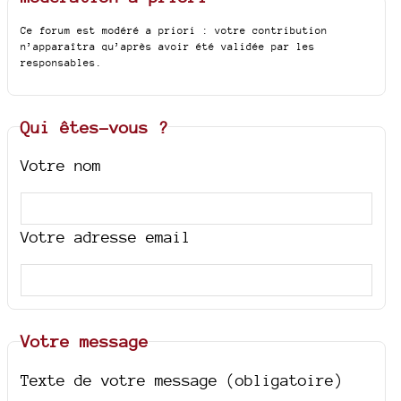
Ce forum est modéré a priori : votre contribution
n’apparaîtra qu’après avoir été validée par les
responsables.
Qui êtes-vous ?
Votre nom
Votre adresse email
Votre message
Texte de votre message (obligatoire)