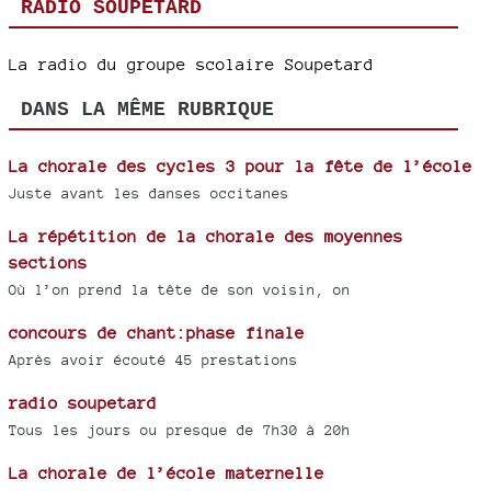
RADIO SOUPETARD
La radio du groupe scolaire Soupetard
DANS LA MÊME RUBRIQUE
La chorale des cycles 3 pour la fête de l’école
Juste avant les danses occitanes
La répétition de la chorale des moyennes
sections
Où l’on prend la tête de son voisin, on
concours de chant:phase finale
Après avoir écouté 45 prestations
radio soupetard
Tous les jours ou presque de 7h30 à 20h
La chorale de l’école maternelle