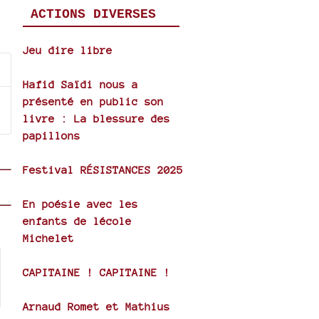
ACTIONS DIVERSES
Jeu dire libre
Hafid Saïdi nous a
présenté en public son
livre : La blessure des
papillons
Festival RÉSISTANCES 2025
En poésie avec les
enfants de lécole
Michelet
CAPITAINE ! CAPITAINE !
Arnaud Romet et Mathius