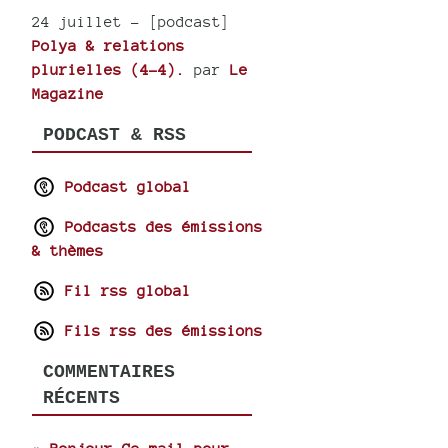
24 juillet
- [podcast]
Polya & relations
plurielles (4-4).
par
Le
Magazine
PODCAST & RSS
Podcast global
Podcasts des émissions
& thèmes
Fil rss global
Fils rss des émissions
COMMENTAIRES
RÉCENTS