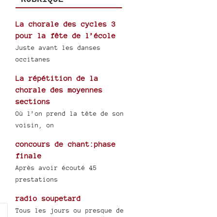
La chorale des cycles 3
pour la fête de l’école
Juste avant les danses
occitanes
La répétition de la
chorale des moyennes
sections
Où l’on prend la tête de son
voisin, on
concours de chant:phase
finale
Après avoir écouté 45
prestations
radio soupetard
Tous les jours ou presque de