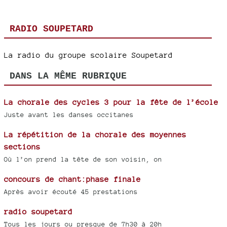
RADIO SOUPETARD
La radio du groupe scolaire Soupetard
DANS LA MÊME RUBRIQUE
La chorale des cycles 3 pour la fête de l’école
Juste avant les danses occitanes
La répétition de la chorale des moyennes
sections
Où l’on prend la tête de son voisin, on
concours de chant:phase finale
Après avoir écouté 45 prestations
radio soupetard
Tous les jours ou presque de 7h30 à 20h