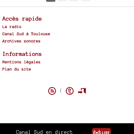
Accès rapide
La radio
Canal Sud à Toulouse
Archives sonores
Informations
Mentions légales
Plan du site
Spip
|
Canal Sud en direct