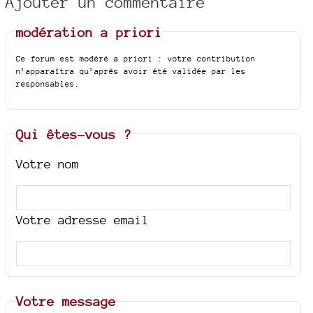
Ajouter un commentaire
modération a priori
Ce forum est modéré a priori : votre contribution
n’apparaîtra qu’après avoir été validée par les
responsables.
Qui êtes-vous ?
Votre nom
Votre adresse email
Votre message