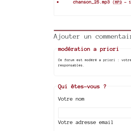
chanson_25.mp3
(
MP3
-
Ajouter un commentai
modération a priori
Ce forum est modéré a priori : votr
responsables.
Qui êtes-vous ?
Votre nom
Votre adresse email