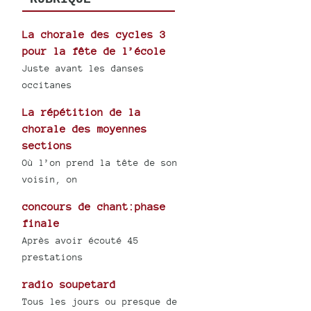
La chorale des cycles 3
pour la fête de l’école
Juste avant les danses
occitanes
La répétition de la
chorale des moyennes
sections
Où l’on prend la tête de son
voisin, on
concours de chant:phase
finale
Après avoir écouté 45
prestations
radio soupetard
Tous les jours ou presque de