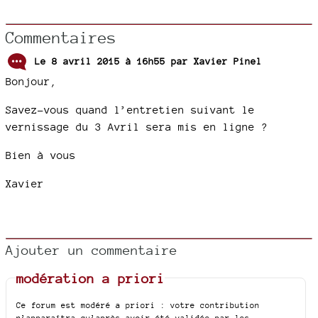
Commentaires
Le 8 avril 2015 à 16h55 par
Xavier Pinel
Bonjour,
Savez-vous quand l’entretien suivant le
vernissage du 3 Avril sera mis en ligne ?
Bien à vous
Xavier
Ajouter un commentaire
modération a priori
Ce forum est modéré a priori : votre contribution