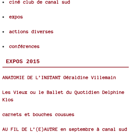
ciné club de canal sud
expos
actions diverses
conférences
EXPOS 2015
ANATOMIE DE L’INSTANT Géraldine Villemain
Les Vieux ou le Ballet du Quotidien Delphine
Klos
carnets et bouches cousues
AU FIL DE L’(E)AUTRE en septembre à canal sud