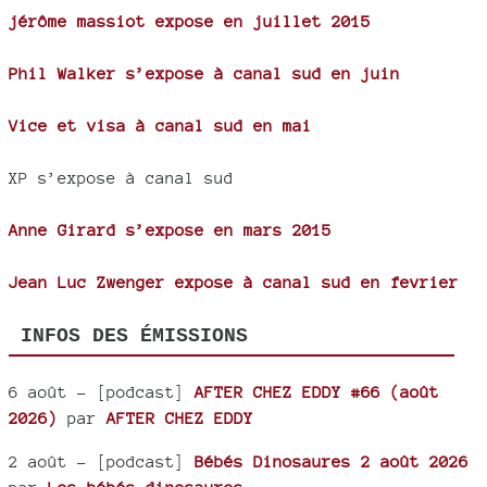
jérôme massiot expose en juillet 2015
Phil Walker s’expose à canal sud en juin
Vice et visa à canal sud en mai
XP s’expose à canal sud
Anne Girard s’expose en mars 2015
Jean Luc Zwenger expose à canal sud en fevrier
INFOS DES ÉMISSIONS
6 août
- [podcast]
AFTER CHEZ EDDY #66 (août
2026)
par
AFTER CHEZ EDDY
2 août
- [podcast]
Bébés Dinosaures 2 août 2026