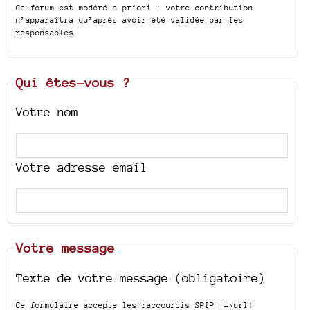
Ce forum est modéré a priori : votre contribution
n’apparaîtra qu’après avoir été validée par les
responsables.
Qui êtes-vous ?
Votre nom
Votre adresse email
Votre message
Texte de votre message (obligatoire)
Ce formulaire accepte les raccourcis SPIP
[->url]