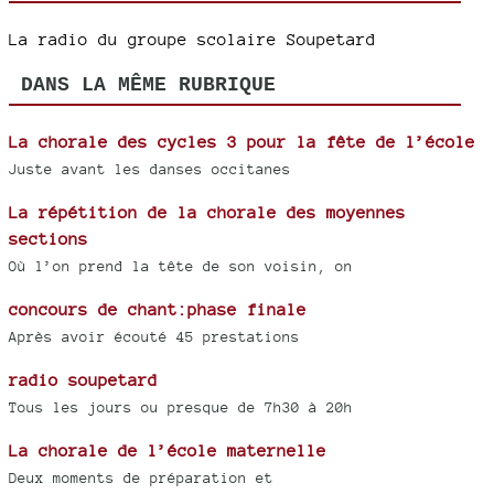
La radio du groupe scolaire Soupetard
DANS LA MÊME RUBRIQUE
La chorale des cycles 3 pour la fête de l’école
Juste avant les danses occitanes
La répétition de la chorale des moyennes
sections
Où l’on prend la tête de son voisin, on
concours de chant:phase finale
Après avoir écouté 45 prestations
radio soupetard
Tous les jours ou presque de 7h30 à 20h
La chorale de l’école maternelle
Deux moments de préparation et