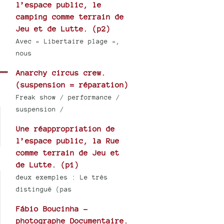
l’espace public, le
camping comme terrain de
Jeu et de Lutte. (p2)
Avec « Libertaire plage »,
nous
Anarchy circus crew.
(suspension = réparation)
Freak show / performance /
suspension /
Une réappropriation de
l’espace public, la Rue
comme terrain de Jeu et
de Lutte. (p1)
deux exemples : Le très
distingué (pas
Fábio Boucinha -
photographe Documentaire.