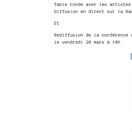
Table ronde avec les artistes
Diffusion en direct sur la Ra
Et
Rediffusion de la conférence 
le vendredi 20 mars à 19h