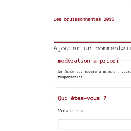
Les bruissonnantes 2015
Ajouter un commentai
modération a priori
Ce forum est modéré a priori : votr
responsables.
Qui êtes-vous ?
Votre nom