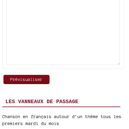
LES VANNEAUX DE PASSAGE
Chanson en français autour d’un thème tous les
premiers mardi du mois