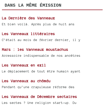
DANS LA MÊME ÉMISSION
La Dernière des Vanneaux
Et bien voilà. Après plus de huit ans
Les Vanneaux littéraires
C’était au mois de février dernier, il y
Mars : les Vanneaux moustachus
Accessoire indispensable de nos ancêtres
Les Vanneaux en exil
Le déplacement de tout être humain ayant
Les Vanneaux au chômdu
Pendant qu’une crapuleuse réforme des
Les Vanneaux de Décembre sectaires
Les sectes ? Une religion start-up. Du