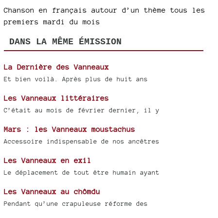
Chanson en français autour d’un thème tous les
premiers mardi du mois
DANS LA MÊME ÉMISSION
La Dernière des Vanneaux
Et bien voilà. Après plus de huit ans
Les Vanneaux littéraires
C’était au mois de février dernier, il y
Mars : les Vanneaux moustachus
Accessoire indispensable de nos ancêtres
Les Vanneaux en exil
Le déplacement de tout être humain ayant
Les Vanneaux au chômdu
Pendant qu’une crapuleuse réforme des