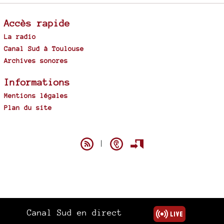
Accès rapide
La radio
Canal Sud à Toulouse
Archives sonores
Informations
Mentions légales
Plan du site
Spip
|
Canal Sud en direct