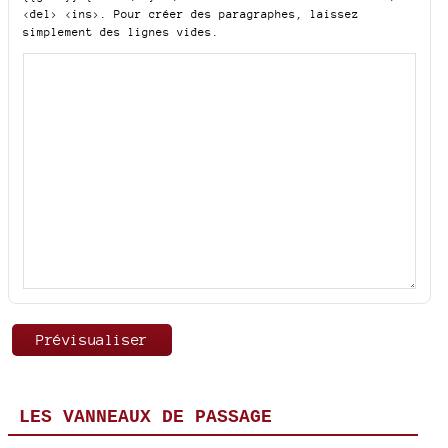
<del> <ins>
. Pour créer des paragraphes, laissez
simplement des lignes vides.
LES VANNEAUX DE PASSAGE