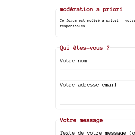
modération a priori
Ce forum est modéré a priori : votr
responsables.
Qui êtes-vous ?
Votre nom
Votre adresse email
Votre message
Texte de votre message (