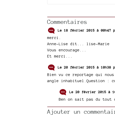
Commentaires
Le 18 février 2015 à 00h47
merci.
Anne-Lise dit... lise-Marie
Vous encourage...
Et merci...
Le 20 février 2015 à 10h38
Bien vu ce reportage qui nous
angle inhabituel.Question : c
Le 20 février 2015 à 
Ben on sait pas du tout 
Ajouter un commentai