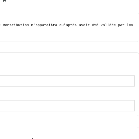
e contribution n’apparaîtra qu’après avoir été validée par les