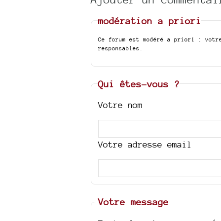
modération a priori
Ce forum est modéré a priori : votr
responsables.
Qui êtes-vous ?
Votre nom
Votre adresse email
Votre message