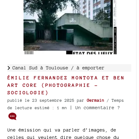
Canal Sud à Toulouse /
à emporter
ÉMILIE FERNANDEZ MONTOYA ET BEN
ART CORE (PHOTOGRAPHIE -
SOCIOLOGIE)
publié le 23 septembre 2025
par
Germain
/ Temps
| Un commentaire ?
de lecture estimé : 1 mn
Une émission qui va parler d’images, de
celles qui veulent dire quelque chose du