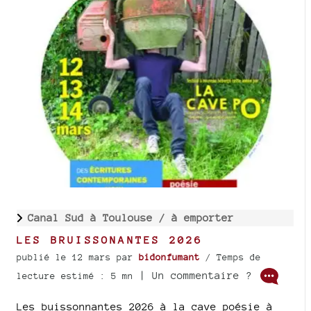
Canal Sud à Toulouse /
à emporter
LES BRUISSONANTES 2026
publié le 12 mars
par
bidonfumant
/ Temps de
| Un commentaire ?
lecture estimé : 5 mn
Les buissonnantes 2026 à la cave poésie à