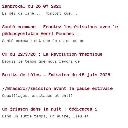
Zanbrokal du 26 07 2026
La dèr da lané.... Nimport kwé...
Santé commune : Ecoutez les émissions avec le
pédopsychiatre Henri Pouches !
Santé commune est une émission où on
CH du 22/7/26 : La Révolution Thermique
Depuis le temps que nous rêvons de
Bruits de tôles - Émission du 18 juin 2026
//Brasero//Emission avant la pause estivale
Coquillages, crustacés et chill
un frisson dans la nuit : dédicaces 1
Dans un autre temps, un autre, lieu et