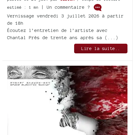
| Un commentaire ?
estimé : 1 mn
Vernissage vendredi 3 juillet 2026 à partir
de 18h
Écoutez l’entretien de l’artiste avec
Chantal Près de trente ans après sa (...)
Lire la suite..