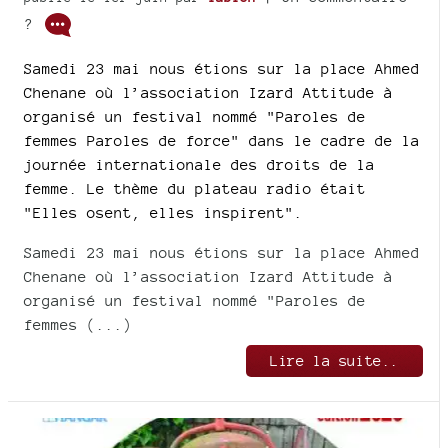
?
Samedi 23 mai nous étions sur la place Ahmed
Chenane où l’association Izard Attitude à
organisé un festival nommé "Paroles de
femmes Paroles de force" dans le cadre de la
journée internationale des droits de la
femme. Le thème du plateau radio était
"Elles osent, elles inspirent".
Samedi 23 mai nous étions sur la place Ahmed
Chenane où l’association Izard Attitude à
organisé un festival nommé "Paroles de
femmes (...)
Lire la suite..