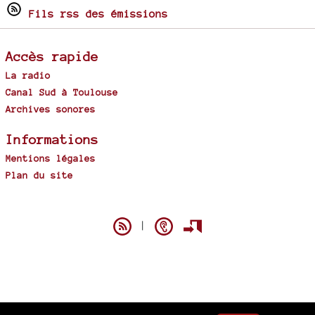
Fils rss des émissions
Accès rapide
La radio
Canal Sud à Toulouse
Archives sonores
Informations
Mentions légales
Plan du site
Spip
|