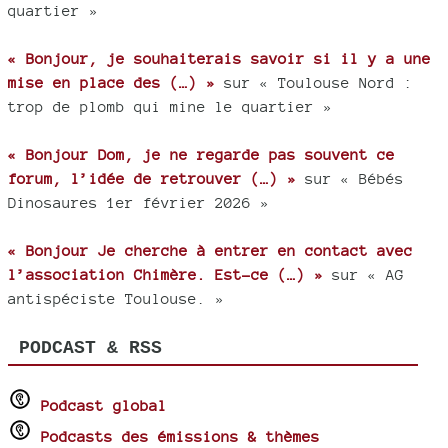
quartier »
« Bonjour, je souhaiterais savoir si il y a une
mise en place des (…) »
sur « Toulouse Nord :
trop de plomb qui mine le quartier »
« Bonjour Dom, je ne regarde pas souvent ce
forum, l’idée de retrouver (…) »
sur « Bébés
Dinosaures 1er février 2026 »
« Bonjour Je cherche à entrer en contact avec
l’association Chimère. Est-ce (…) »
sur « AG
antispéciste Toulouse. »
PODCAST & RSS
Podcast global
Podcasts des émissions & thèmes