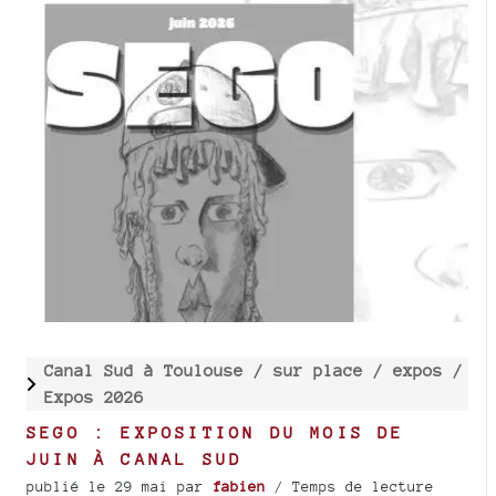
Canal Sud à Toulouse /
sur place /
expos /
Expos 2026
SEGO : EXPOSITION DU MOIS DE
JUIN À CANAL SUD
publié le 29 mai
par
fabien
/ Temps de lecture