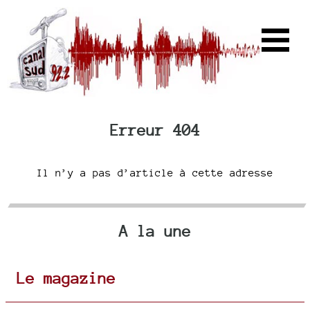
Erreur 404
Il n’y a pas d’article à cette adresse
A la une
Le magazine