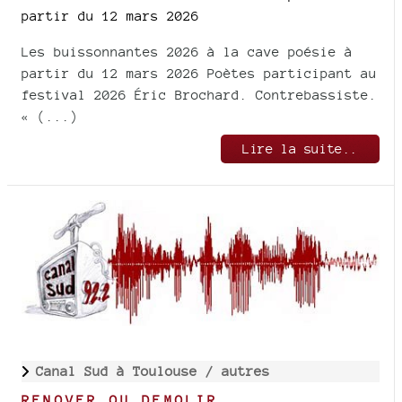
partir du 12 mars 2026
Les buissonnantes 2026 à la cave poésie à
partir du 12 mars 2026 Poètes participant au
festival 2026 Éric Brochard. Contrebassiste.
« (...)
Lire la suite..
Canal Sud à Toulouse /
autres
RENOVER OU DEMOLIR