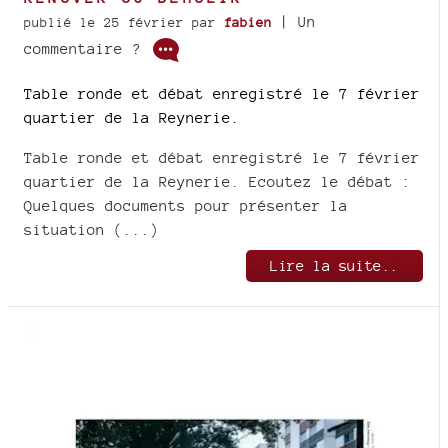
| Un
publié le 25 février
par
fabien
commentaire ?
Table ronde et débat enregistré le 7 février
quartier de la Reynerie.
Table ronde et débat enregistré le 7 février
quartier de la Reynerie. Ecoutez le débat :
Quelques documents pour présenter la
situation (...)
Lire la suite..