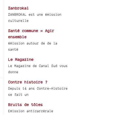
Zanbrokal
ZANBROKAL est une émission
culturelle
Santé commune = Agir
ensemble
émission autour de de la
santé
Le Magazine
Le Magazine de Canal Sud vous
donne
Contre histoire ?
Depuis 14 ans Contre-Histoire
se fait un
Bruits de tôles
Emission anticarcérale