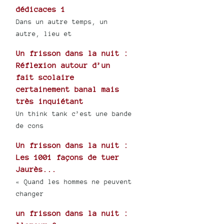
dédicaces 1
Dans un autre temps, un
autre, lieu et
Un frisson dans la nuit :
Réflexion autour d’un
fait scolaire
certainement banal mais
très inquiétant
Un think tank c’est une bande
de cons
Un frisson dans la nuit :
Les 1001 façons de tuer
Jaurès...
« Quand les hommes ne peuvent
changer
un frisson dans la nuit :