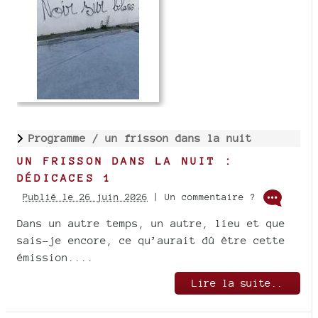
Programme /
un frisson dans la nuit
UN FRISSON DANS LA NUIT :
DÉDICACES 1
Publié le 26 juin 2026
| Un commentaire ?
Dans un autre temps, un autre, lieu et que
sais-je encore, ce qu’aurait dû être cette
émission....
Lire la suite..