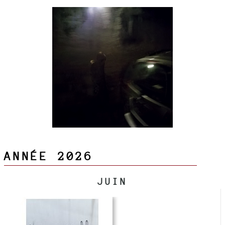
ANNÉE 2026
JUIN