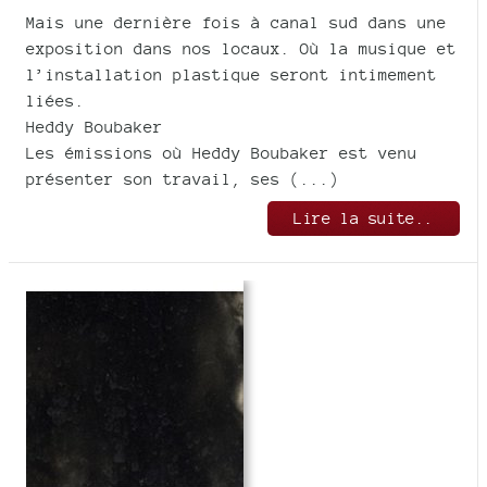
Mais une dernière fois à canal sud dans une
exposition dans nos locaux. Où la musique et
l’installation plastique seront intimement
liées.
Heddy Boubaker
Les émissions où Heddy Boubaker est venu
présenter son travail, ses (...)
Lire la suite..