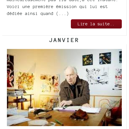
Voici une première émission qui lui est
dédiée ainsi quand (...)
Lire la suite..
JANVIER