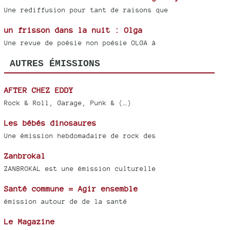
Une rediffusion pour tant de raisons que
un frisson dans la nuit : Olga
Une revue de poésie non poésie OLGA à
AUTRES ÉMISSIONS
AFTER CHEZ EDDY
Rock & Roll, Garage, Punk & (…)
Les bébés dinosaures
Une émission hebdomadaire de rock des
Zanbrokal
ZANBROKAL est une émission culturelle
Santé commune = Agir ensemble
émission autour de de la santé
Le Magazine