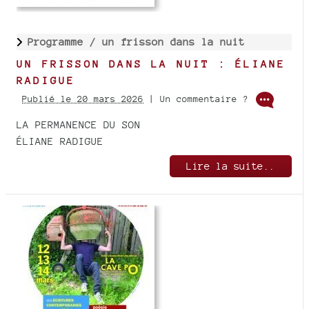
Programme /
un frisson dans la nuit
UN FRISSON DANS LA NUIT : ÉLIANE
RADIGUE
Publié le 20 mars 2026
| Un commentaire ?
LA PERMANENCE DU SON
ÉLIANE RADIGUE
Lire la suite..