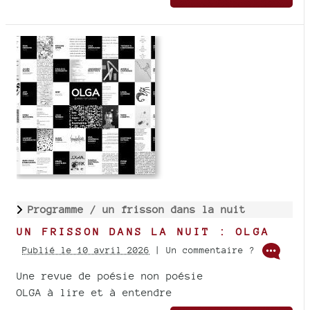
Programme /
un frisson dans la nuit
UN FRISSON DANS LA NUIT : OLGA
Publié le 10 avril 2026
| Un commentaire ?
Une revue de poésie non poésie
OLGA à lire et à entendre