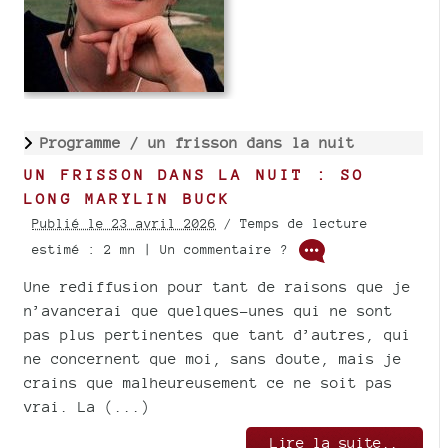
Programme /
un frisson dans la nuit
UN FRISSON DANS LA NUIT : SO
LONG MARYLIN BUCK
Publié le 23 avril 2026
/ Temps de lecture
estimé : 2 mn | Un commentaire ?
Une rediffusion pour tant de raisons que je
n’avancerai que quelques-unes qui ne sont
pas plus pertinentes que tant d’autres, qui
ne concernent que moi, sans doute, mais je
crains que malheureusement ce ne soit pas
vrai. La (...)
Lire la suite..