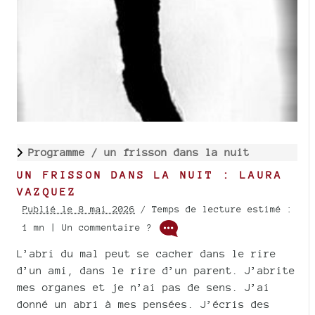
Programme /
un frisson dans la nuit
UN FRISSON DANS LA NUIT : LAURA
VAZQUEZ
Publié le 8 mai 2026
/ Temps de lecture estimé :
1 mn | Un commentaire ?
L’abri du mal peut se cacher dans le rire
d’un ami, dans le rire d’un parent. J’abrite
mes organes et je n’ai pas de sens. J’ai
donné un abri à mes pensées. J’écris des