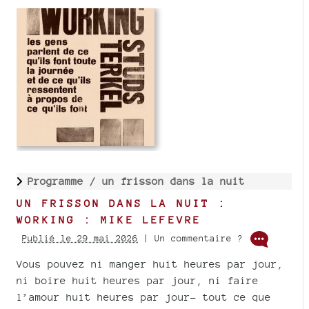
Programme /
un frisson dans la nuit
UN FRISSON DANS LA NUIT :
WORKING : MIKE LEFEVRE
Publié le 29 mai 2026
| Un commentaire ?
Vous pouvez ni manger huit heures par jour,
ni boire huit heures par jour, ni faire
l’amour huit heures par jour- tout ce que