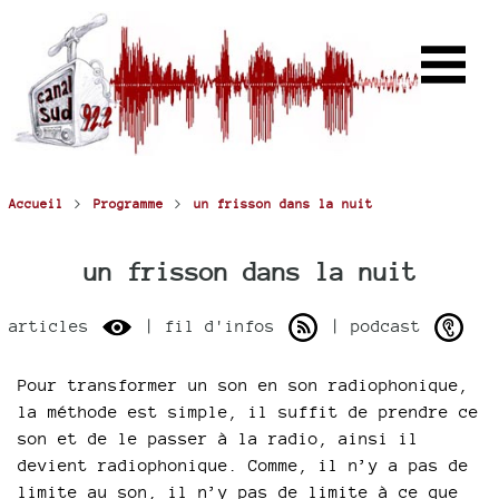
>
>
Accueil
Programme
un frisson dans la nuit
un frisson dans la nuit
articles
| fil d'infos
| podcast
Pour transformer un son en son radiophonique,
la méthode est simple, il suffit de prendre ce
son et de le passer à la radio, ainsi il
devient radiophonique. Comme, il n’y a pas de
limite au son, il n’y pas de limite à ce que