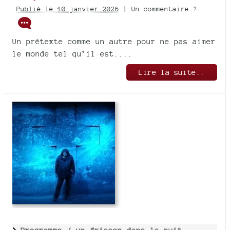
Publié le 10 janvier 2026
| Un commentaire ?
Un prétexte comme un autre pour ne pas aimer
le monde tel qu’il est....
Lire la suite..