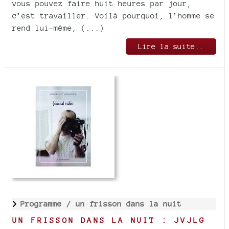
vous pouvez faire huit heures par jour,
c’est travailler. Voilà pourquoi, l’homme se
rend lui-même, (...)
Lire la suite..
Programme /
un frisson dans la nuit
UN FRISSON DANS LA NUIT : JVJLG