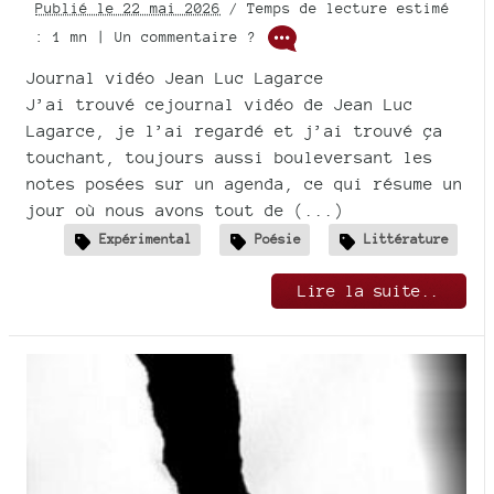
Publié le 22 mai 2026
/ Temps de lecture estimé
: 1 mn | Un commentaire ?
Journal vidéo Jean Luc Lagarce
J’ai trouvé cejournal vidéo de Jean Luc
Lagarce, je l’ai regardé et j’ai trouvé ça
touchant, toujours aussi bouleversant les
notes posées sur un agenda, ce qui résume un
jour où nous avons tout de (...)
Expérimental
Poésie
Littérature
Lire la suite..