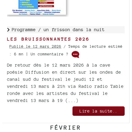
Programme /
un frisson dans la nuit
LES BRUISSONNANTES 2026
Publié le 12 mars 2026
/ Temps de lecture estimé
: 6 mn | Un commentaire ?
De retour dès le 12 mars 2026 à la cave
poésie Diffusion en direct sur les ondes de
canal sud du festival le jeudi 12 et
vendredi 13 mars à 21h via Radio radio Table
ronde avec les artistes du festival le
vendredi 13 mars à 19 (...)
Lire la suite..
FÉVRIER