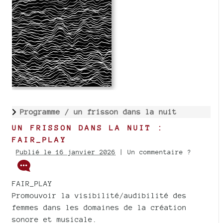
Programme /
un frisson dans la nuit
UN FRISSON DANS LA NUIT :
FAIR_PLAY
Publié le 16 janvier 2026
| Un commentaire ?
FAIR_PLAY
Promouvoir la visibilité/audibilité des
femmes dans les domaines de la création
sonore et musicale.