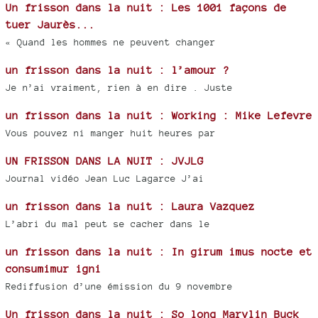
Un frisson dans la nuit : Les 1001 façons de
tuer Jaurès...
« Quand les hommes ne peuvent changer
un frisson dans la nuit : l’amour ?
Je n’ai vraiment, rien à en dire . Juste
un frisson dans la nuit : Working : Mike Lefevre
Vous pouvez ni manger huit heures par
UN FRISSON DANS LA NUIT : JVJLG
Journal vidéo Jean Luc Lagarce J’ai
un frisson dans la nuit : Laura Vazquez
L’abri du mal peut se cacher dans le
un frisson dans la nuit : In girum imus nocte et
consumimur igni
Rediffusion d’une émission du 9 novembre
Un frisson dans la nuit : So long Marylin Buck