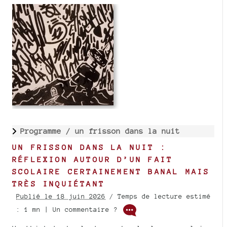
Programme /
un frisson dans la nuit
UN FRISSON DANS LA NUIT :
RÉFLEXION AUTOUR D’UN FAIT
SCOLAIRE CERTAINEMENT BANAL MAIS
TRÈS INQUIÉTANT
Publié le 18 juin 2026
/ Temps de lecture estimé
: 1 mn | Un commentaire ?