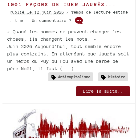
1001 FAÇONS DE TUER JAURÈS...
Publié le 12 juin 2026
/ Temps de lecture estimé
: 4 mn | Un commentaire ?
« Quand les hommes ne peuvent changer les
choses, ils changent les mots. »
Juin 2026 Aujourd’hui, tout semble encore
plus contraint. En attendant que Jaurès soit
un héros du Puy du Fou avec une barbe de
père Noël, il faut (...)
Anticapitalisme
histoire
Lire la suite..