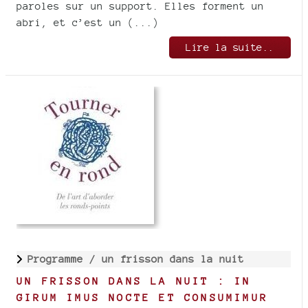
paroles sur un support. Elles forment un
abri, et c’est un (...)
Lire la suite..
Programme /
un frisson dans la nuit
UN FRISSON DANS LA NUIT : IN
GIRUM IMUS NOCTE ET CONSUMIMUR