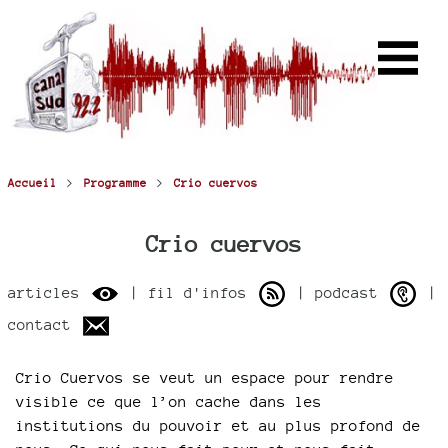
>
>
Accueil
Programme
Crio cuervos
Crio cuervos
articles
| fil d'infos
| podcast
|
contact
Crio Cuervos se veut un espace pour rendre
visible ce que l’on cache dans les
institutions du pouvoir et au plus profond de