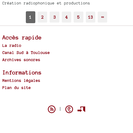
Création radiophonique et productions
1
2
3
4
5
13
∞
Accès rapide
La radio
Canal Sud à Toulouse
Archives sonores
Informations
Mentions légales
Plan du site
Spip
|