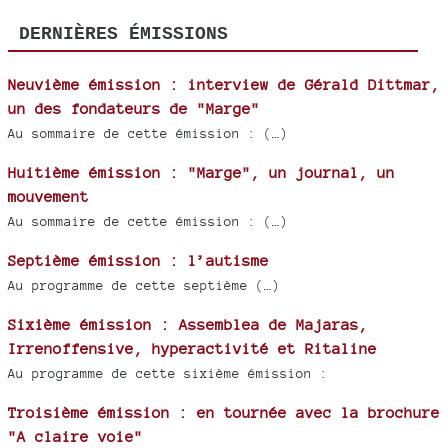
DERNIÈRES ÉMISSIONS
Neuvième émission : interview de Gérald Dittmar,
un des fondateurs de "Marge"
Au sommaire de cette émission : (…)
Huitième émission : "Marge", un journal, un
mouvement
Au sommaire de cette émission : (…)
Septième émission : l’autisme
Au programme de cette septième (…)
Sixième émission : Assemblea de Majaras,
Irrenoffensive, hyperactivité et Ritaline
Au programme de cette sixième émission :
Troisième émission : en tournée avec la brochure
"A claire voie"