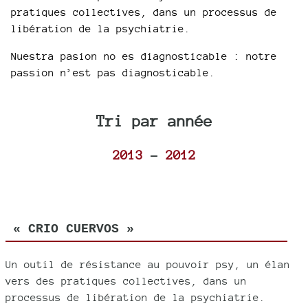
pratiques collectives, dans un processus de
libération de la psychiatrie.
Nuestra pasion no es diagnosticable : notre
passion n’est pas diagnosticable.
Tri par année
2013
-
2012
« CRIO CUERVOS »
Un outil de résistance au pouvoir psy, un élan
vers des pratiques collectives, dans un
processus de libération de la psychiatrie.