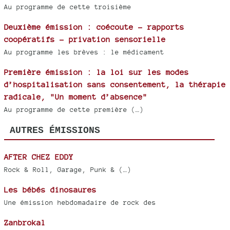
Au programme de cette troisième
Deuxième émission : coécoute - rapports
coopératifs - privation sensorielle
Au programme les brèves : le médicament
Première émission : la loi sur les modes
d’hospitalisation sans consentement, la thérapie
radicale, "Un moment d’absence"
Au programme de cette première (…)
AUTRES ÉMISSIONS
AFTER CHEZ EDDY
Rock & Roll, Garage, Punk & (…)
Les bébés dinosaures
Une émission hebdomadaire de rock des
Zanbrokal