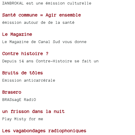
ZANBROKAL est une émission culturelle
Santé commune = Agir ensemble
émission autour de de la santé
Le Magazine
Le Magazine de Canal Sud vous donne
Contre histoire ?
Depuis 14 ans Contre-Histoire se fait un
Bruits de tôles
Emission anticarcérale
Brasero
BRASsagE RadiO
un frisson dans la nuit
Play Misty for me
Les vagabondages radiophoniques